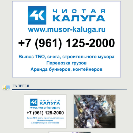
ГАЛЕРЕЯ